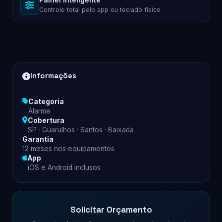
Controle total pelo app ou teclado físico
Informações
Categoria
Alarme
Cobertura
SP · Guarulhos · Santos · Baixada
Garantia
12 meses nos equipamentos
App
iOS e Android inclusos
Solicitar Orçamento