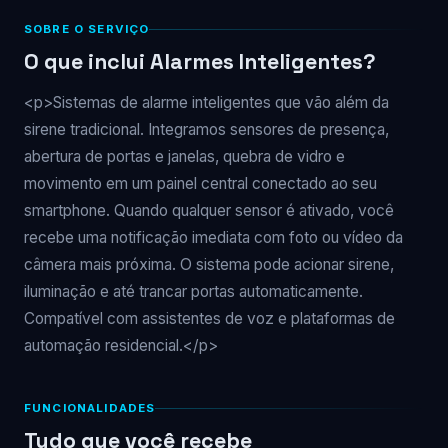
SOBRE O SERVIÇO
O que inclui Alarmes Inteligentes?
<p>Sistemas de alarme inteligentes que vão além da
sirene tradicional. Integramos sensores de presença,
abertura de portas e janelas, quebra de vidro e
movimento em um painel central conectado ao seu
smartphone. Quando qualquer sensor é ativado, você
recebe uma notificação imediata com foto ou vídeo da
câmera mais próxima. O sistema pode acionar sirene,
iluminação e até trancar portas automaticamente.
Compatível com assistentes de voz e plataformas de
automação residencial.</p>
FUNCIONALIDADES
Tudo que você recebe