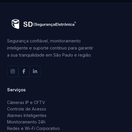
Segurança confiável, monitoramento
inteligente e suporte contínuo para garantir
a sua tranquilidade em São Paulo e região.
Serviços
Câmeras IP e CFTV
Controle de Acesso
Alarmes Inteligentes
Monitoramento 24h
Redes e Wi-Fi Corporativo