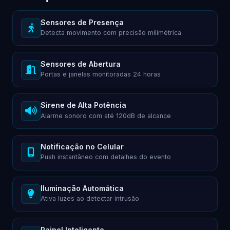
Sensores de Presença
Detecta movimento com precisão milimétrica
Sensores de Abertura
Portas e janelas monitoradas 24 horas
Sirene de Alta Potência
Alarme sonoro com até 120dB de alcance
Notificação no Celular
Push instantâneo com detalhes do evento
Iluminação Automática
Ativa luzes ao detectar intrusão
Painel Inteligente