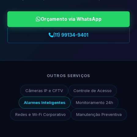
Orçamento via WhatsApp
(11) 99134-9401
OUTROS SERVIÇOS
Câmeras IP e CFTV
Controle de Acesso
Alarmes Inteligentes
Monitoramento 24h
Redes e Wi-Fi Corporativo
Manutenção Preventiva